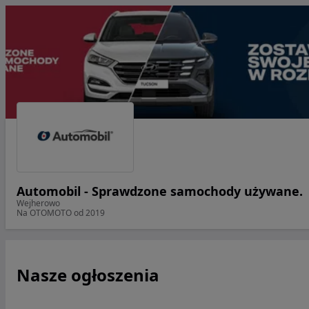
Automobil - Sprawdzone samochody używane.
Wejherowo
Na OTOMOTO od 2019
Nasze ogłoszenia