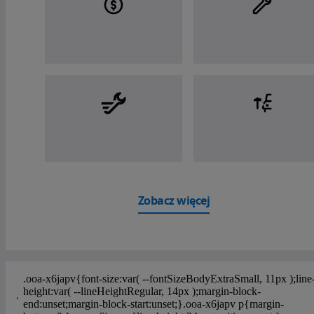
Zobacz więcej