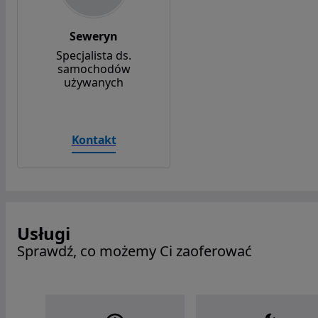
Seweryn
Specjalista ds.
samochodów
używanych
Kontakt
Usługi
Sprawdź, co możemy Ci zaoferować