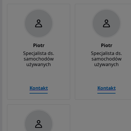
Piotr
Piotr
Specjalista ds.
Specjalista ds.
samochodów
samochodów
używanych
używanych
Kontakt
Kontakt