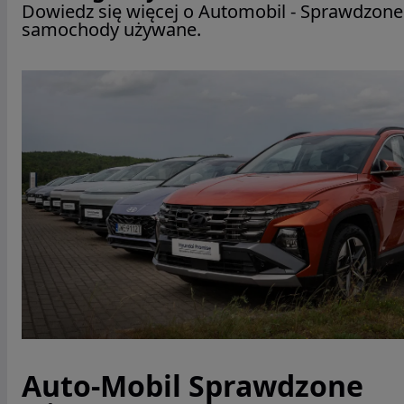
Dowiedz się więcej o Automobil - Sprawdzone
samochody używane.
Auto-Mobil Sprawdzone