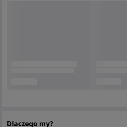
Dlaczego my?