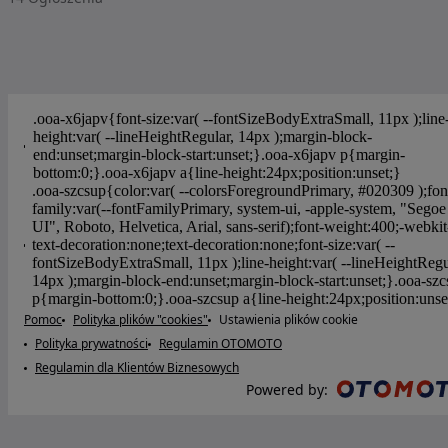
Pomoc
Polityka plików "cookies"
Ustawienia plików cookie
Polityka prywatności
Regulamin OTOMOTO
Regulamin dla Klientów Biznesowych
Powered by
: